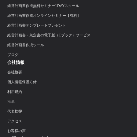
経営計画書作成無料セミナー1DAYスクール
経営計画書作成オンラインセミナー【有料】
経営計画書テンプレートプレゼント
経営計画書・規定書の電子版（Eブック）サービス
経営計画書作成ツール
ブログ
会社情報
会社概要
個人情報保護方針
利用規約
沿革
代表挨拶
アクセス
お客様の声