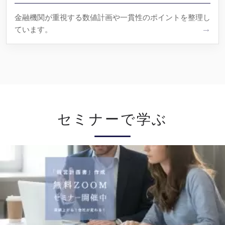
金融機関が重視する数値計画や一貫性のポイントを整理し
ています。
セミナーで学ぶ