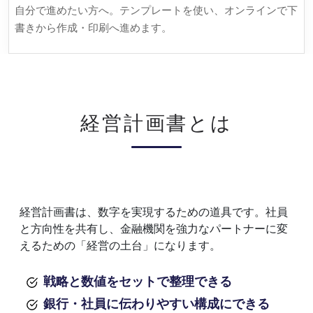
自分で進めたい方へ。テンプレートを使い、オンラインで下
書きから作成・印刷へ進めます。
経営計画書とは
経営計画書は、数字を実現するための道具です。社員
と方向性を共有し、金融機関を強力なパートナーに変
えるための「経営の土台」になります。
戦略と数値をセットで整理できる
銀行・社員に伝わりやすい構成にできる