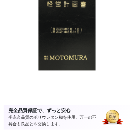
完全品質保証で、ずっと安心
半永久品質のポリウレタン糊を使用。万一の不
具合も良品と即交換します。