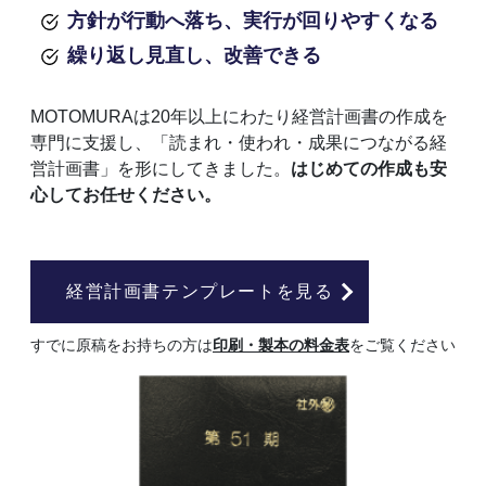
方針が行動へ落ち、実行が回りやすくなる
繰り返し見直し、改善できる
MOTOMURAは20年以上にわたり経営計画書の作成を
専門に支援し、「読まれ・使われ・成果につながる経
営計画書」を形にしてきました。
はじめての作成も安
心してお任せください。
経営計画書テンプレートを見る
すでに原稿をお持ちの方は
印刷・製本の料金表
をご覧ください