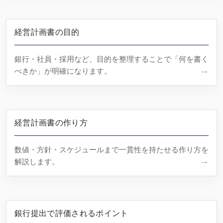
経営計画書の目的
銀行・社員・採用など、目的を整理することで「何を書く
べきか」が明確になります。
経営計画書の作り方
数値・方針・スケジュールまで一貫性を持たせる作り方を
解説します。
銀行提出で評価されるポイント