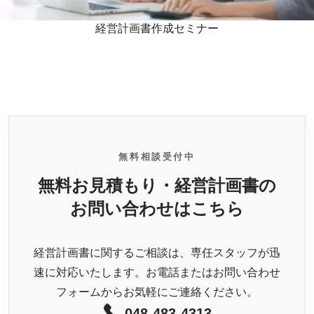
経営計画書作成セミナー
無料相談受付中
無料お見積もり・経営計画書の
お問い合わせはこちら
経営計画書に関するご相談は、専任スタッフが迅
速に対応いたします。お電話またはお問い合わせ
フォームからお気軽にご連絡ください。
048-483-4313