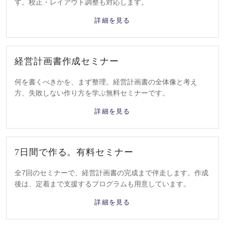
す。校正・レイアウト調整も対応します。
詳細を見る
経営計画書作成セミナー
何を書くべきかを、まず整理。経営計画書の全体像と考え
方、失敗しない作り方を学ぶ無料セミナーです。
詳細を見る
7日間で作る。有料セミナー
全7回のセミナーで、経営計画書の完成まで伴走します。作成
後は、定着まで支援するプログラムも用意しています。
詳細を見る