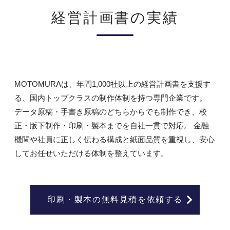
経営計画書の実績
MOTOMURAは、年間1,000社以上の経営計画書を支援す
る、国内トップクラスの制作体制を持つ専門企業です。
データ原稿・手書き原稿のどちらからでも制作でき、校
正・版下制作・印刷・製本までを自社一貫で対応。 金融
機関や社員に正しく伝わる構成と紙面品質を重視し、安心
してお任せいただける体制を整えています。
印刷・製本の無料見積を依頼する