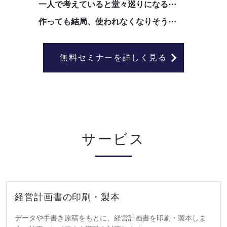
一人で考えていると堂々巡りになる⋯
作っても結局、使われなくなりそう⋯
無料セミナーを詳しく見る
サービス
経営計画書の印刷・製本
データや手書き原稿をもとに、経営計画書を印刷・製本しま