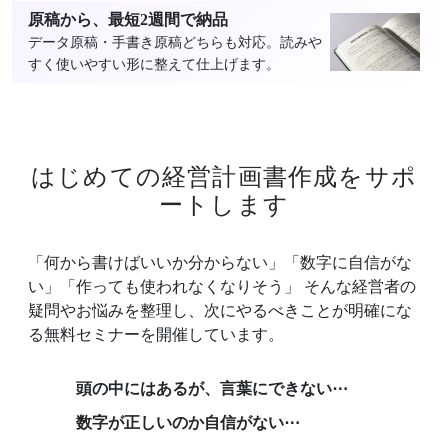
原稿から、最短2週間で納品
データ原稿・手書き原稿どちらも対応。読みや
すく使いやすい形に整えて仕上げます。
はじめての経営計画書作成をサポ
ートします
「何から書けばいいか分からない」「数字に自信がな
い」「作っても使われなくなりそう」 そんな経営者の
疑問やお悩みを整理し、次にやるべきことが明確にな
る無料セミナーを開催しています。
頭の中にはあるが、言葉にできない⋯
数字が正しいのか自信がない⋯