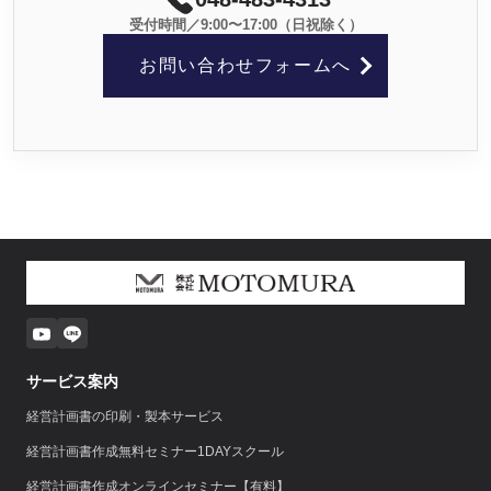
受付時間／9:00〜17:00（日祝除く）
お問い合わせフォームへ
サービス案内
経営計画書の印刷・製本サービス
経営計画書作成無料セミナー1DAYスクール
経営計画書作成オンラインセミナー【有料】