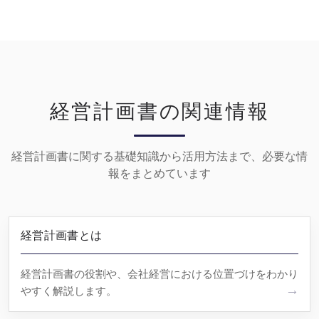
経営計画書の関連情報
経営計画書に関する基礎知識から活用方法まで、必要な情
報をまとめています
経営計画書とは
経営計画書の役割や、会社経営における位置づけをわかり
やすく解説します。