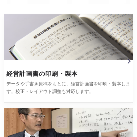
MOTOMURAの主要サービス
経営計画書の印刷・製本
データや手書き原稿をもとに、経営計画書を印刷・製本しま
す。校正・レイアウト調整も対応します。