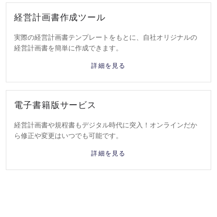
経営計画書作成ツール
実際の経営計画書テンプレートをもとに、自社オリジナルの
経営計画書を簡単に作成できます。
詳細を見る
電子書籍版サービス
経営計画書や規程書もデジタル時代に突入！オンラインだか
ら修正や変更はいつでも可能です。
詳細を見る