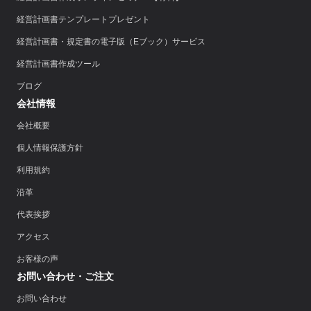
経営計画書テンプレートプレゼント
経営計画書・規定書の電子版（Eブック）サービス
経営計画書作成ツール
ブログ
会社情報
会社概要
個人情報保護方針
利用規約
沿革
代表挨拶
アクセス
お客様の声
お問い合わせ・ご注文
お問い合わせ