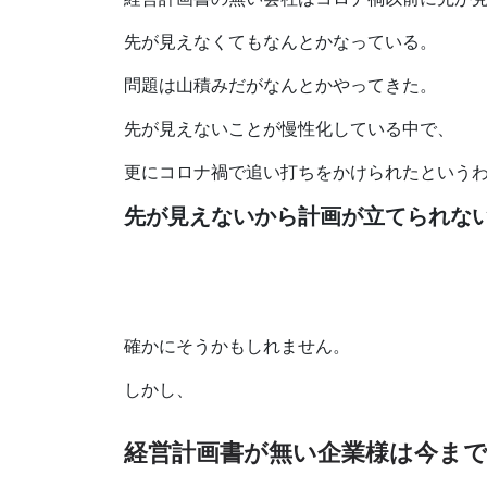
先が見えなくてもなんとかなっている。
問題は山積みだがなんとかやってきた。
先が見えないことが慢性化している中で、
更にコロナ禍で追い打ちをかけられたという
先が見えないから計画が立てられな
確かにそうかもしれません。
しかし、
経営計画書が無い企業様は今ま