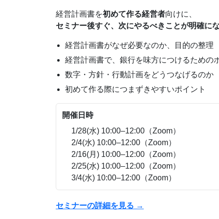
経営計画書を
初めて作る経営者
向けに、
セミナー後すぐ、次にやるべきことが明確に
経営計画書がなぜ必要なのか、目的の整理
経営計画書で、銀行を味方につけるための
数字・方針・行動計画をどうつなげるのか
初めて作る際につまずきやすいポイント
開催日時
1/28(水) 10:00–12:00（Zoom）
2/4(水) 10:00–12:00（Zoom）
2/16(月) 10:00–12:00（Zoom）
2/25(水) 10:00–12:00（Zoom）
3/4(水) 10:00–12:00（Zoom）
セミナーの詳細を見る →