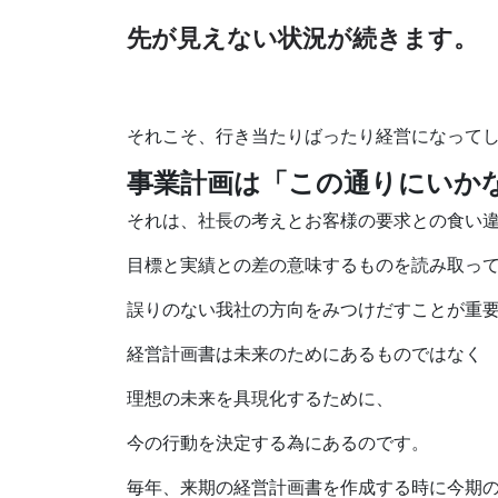
先が見えない状況が続きます。
それこそ、行き当たりばったり経営になって
事業計画は「この通りにいか
それは、社長の考えとお客様の要求との食い
目標と実績との差の意味するものを読み取っ
誤りのない我社の方向をみつけだすことが重
経営計画書は未来のためにあるものではなく
理想の未来を具現化するために、
今の行動を決定する為にあるのです。
毎年、来期の経営計画書を作成する時に今期