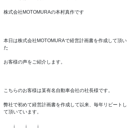
株式会社MOTOMURAの本村真作です
本日は株式会社MOTOMURAで経営計画書を作成して頂い
た
お客様の声をご紹介します。
こちらのお客様は某有名自動車会社の社長様です。
弊社で初めて経営計画書を作成して以来、毎年リピートし
て頂いています。
↓ ↓ ↓