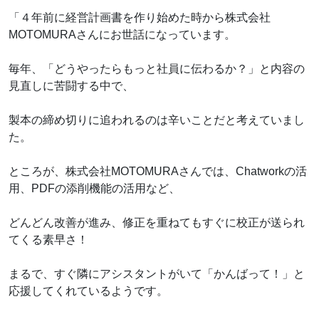
「４年前に経営計画書を作り始めた時から株式会社
MOTOMURAさんにお世話になっています。
毎年、「どうやったらもっと社員に伝わるか？」と内容の
見直しに苦闘する中で、
製本の締め切りに追われるのは辛いことだと考えていまし
た。
ところが、株式会社MOTOMURAさんでは、Chatworkの活
用、PDFの添削機能の活用など、
どんどん改善が進み、修正を重ねてもすぐに校正が送られ
てくる素早さ！
まるで、すぐ隣にアシスタントがいて「かんばって！」と
応援してくれているようです。