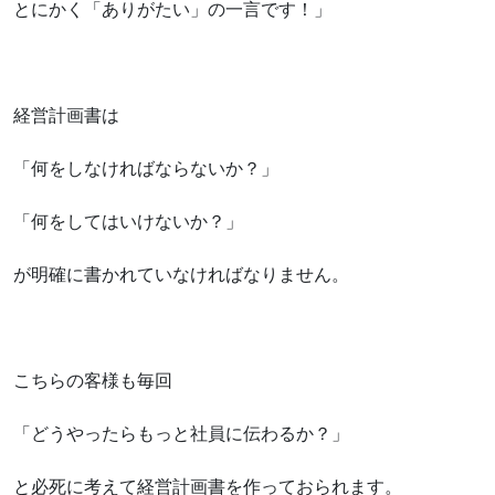
とにかく「ありがたい」の一言です！」
経営計画書は
「何をしなければならないか？」
「何をしてはいけないか？」
が明確に書かれていなければなりません。
こちらの客様も毎回
「どうやったらもっと社員に伝わるか？」
と必死に考えて経営計画書を作っておられます。