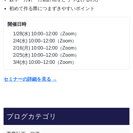
初めて作る際につまずきやすいポイント
開催日時
1/28(水) 10:00–12:00（Zoom）
2/4(水) 10:00–12:00（Zoom）
2/16(月) 10:00–12:00（Zoom）
2/25(水) 10:00–12:00（Zoom）
3/4(水) 10:00–12:00（Zoom）
セミナーの詳細を見る →
ブログカテゴリ