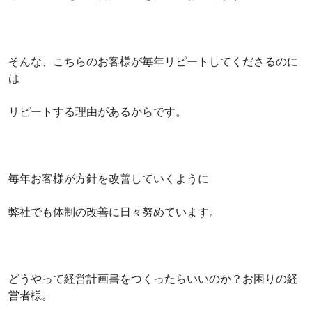
そんな、こちらのお客様が毎年リピートしてくださるのに
は
リピートする理由があるからです。
毎年お客様が方針を改善していくように
弊社でも体制の改善に日々努めています。
どうやって経営計画書をつくったらいいのか？お困りの経
営者様。