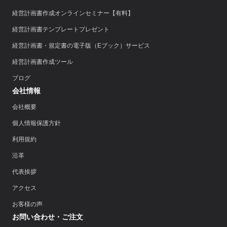
経営計画書作成オンラインセミナー【有料】
経営計画書テンプレートプレゼント
経営計画書・規定書の電子版（Eブック）サービス
経営計画書作成ツール
ブログ
会社情報
会社概要
個人情報保護方針
利用規約
沿革
代表挨拶
アクセス
お客様の声
お問い合わせ・ご注文