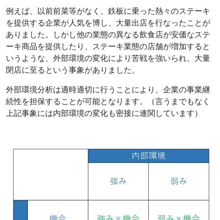
例えば、以前前菜等がなく、鉄板に乗った熱々のステーキ
を提供する企業が人気を博し、大量出店を行なったことが
ありました。しかし他の業態の異なる飲食店が安価なステ
ーキ商品を提供したり、ステーキ業態の店舗が増加すると
いうような、外部環境の変化により苦戦を強いられ、大量
閉店に至るという事象がありました。
外部環境分析は適時適切に行うことにより、企業の事業継
続性を担保することが可能となります。（言うまでもなく
上記事象には内部環境の変化も密接に連関しています）