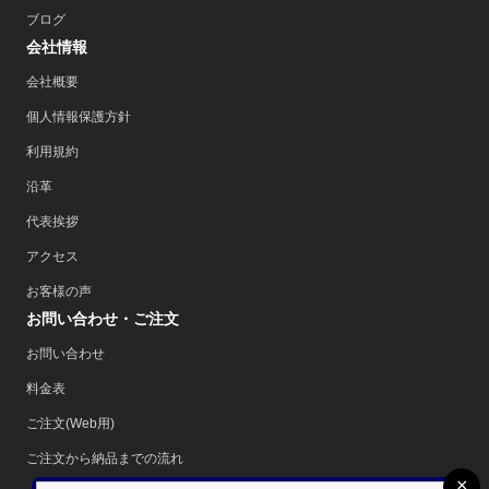
ブログ
会社情報
会社概要
個人情報保護方針
利用規約
沿革
代表挨拶
アクセス
お客様の声
お問い合わせ・ご注文
お問い合わせ
料金表
ご注文(Web用)
ご注文から納品までの流れ
×