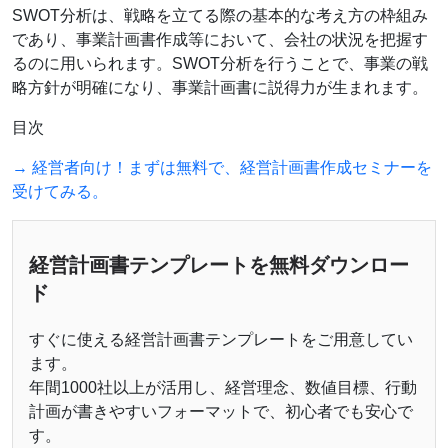
SWOT分析は、戦略を立てる際の基本的な考え方の枠組み
であり、事業計画書作成等において、会社の状況を把握す
るのに用いられます。SWOT分析を行うことで、事業の戦
略方針が明確になり、事業計画書に説得力が生まれます。
目次
→ 経営者向け！まずは無料で、経営計画書作成セミナーを
受けてみる。
経営計画書テンプレートを無料ダウンロー
ド
すぐに使える経営計画書テンプレートをご用意してい
ます。
年間1000社以上が活用し、経営理念、数値目標、行動
計画が書きやすいフォーマットで、初心者でも安心で
す。