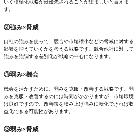
いく積極化戦略が最優先されることが望ましいと言えま
す。
②強み×脅威
自社の強みを使って、競合や市場縮小などの脅威に対する
影響を抑えていくかを考える戦略です。競合他社に対して
強みを強調する差別化が戦略の中心になります。
③弱み×機会
機会を活かすために、弱みを克服・改善する戦略です。弱
みを克服・改善するのには時間がかかりますが、市場環境
は良好ですので、改善策を積み上げ強みに転化できれば収
益化できる可能性があります。
③弱み×脅威