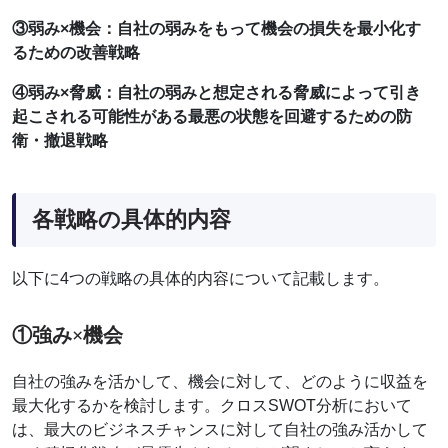
③弱み×機会：自社の弱みをもって機会の損失を最小化す
るための改善戦略
④弱み×脅威：自社の弱みと想定される脅威によって引き
起こされる可能性がある最悪の状態を回避するための防
衛・撤退戦略
各戦略の具体的内容
以下に4つの戦略の具体的内容について記載します。
①強み×機会
自社の強みを活かして、機会に対して、どのように収益を
最大化するかを検討します。クロスSWOT分析において
は、最大のビジネスチャンスに対して自社の強み活かして