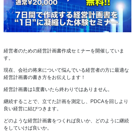
経営者のための経営計画書作成セミナーを開催していま
す。
現在、会社の将来について悩んでいる経営者の方に最適な
経営計画書の書き方をお伝えします！
経営計画書は1度書いたら終わりではありません。
継続することで、立てた計画を測定し、PDCAを回しより
良い経営に結びつきます。
どのような経営計画書をつくれば良いか、どのように継続
をしていけば良いか。