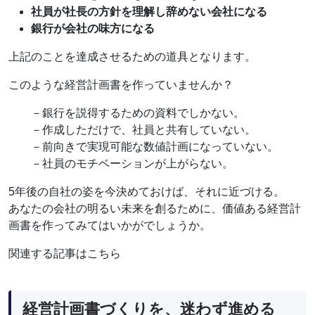
社員が社長の方針を理解し辞めない会社になる
銀行が会社の味方になる
上記のことを達成させるための道具となります。
このような経営計画書を作っていませんか？
－銀行を説得するための資料でしかない。
－作成しただけで、社員と共有していない。
－前向きで実現可能な数値計画になっていない。
－社員のモチベーションが上がらない。
5年後の自社の姿を今決めておけば、それに近づける。
あなたの会社の明るい未来を創るために、価値ある経営計
画書を作ってみてはいかがでしょうか。
関連する記事はこちら
経営計画書づくりを、迷わず進める