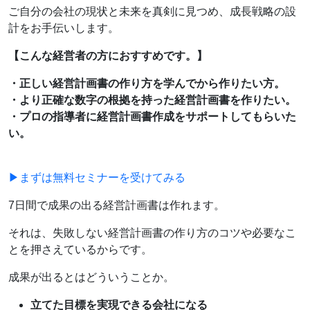
ご自分の会社の現状と未来を真剣に見つめ、成長戦略の設
計をお手伝いします。
【こんな経営者の方におすすめです。】
・正しい経営計画書の作り方を学んでから作りたい方。
・より正確な数字の根拠を持った経営計画書を作りたい。
・プロの指導者に経営計画書作成をサポートしてもらいた
い。
▶まずは無料セミナーを受けてみる
7日間で成果の出る経営計画書は作れます。
それは、失敗しない経営計画書の作り方のコツや必要なこ
とを押さえているからです。
成果が出るとはどういうことか。
立てた目標を実現できる会社になる