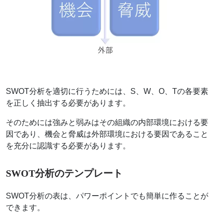
SWOT分析を適切に行うためには、S、W、O、Tの各要素
を正しく抽出する必要があります。
そのためには強みと弱みはその組織の内部環境における要
因であり、機会と脅威は外部環境における要因であること
を充分に認識する必要があります。
SWOT分析のテンプレート
SWOT分析の表は、パワーポイントでも簡単に作ることが
できます。