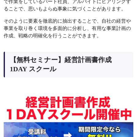
で作業をしているパート社員、アルバイトにヒアリングす
ることで、思いもよらぬ事象に気づくことがあります。
そのように要素を徹底的に抽出することで、自社の経営や
事業を取り巻く環境を多面的に分析し、有用な事業計画の
作成、戦略の明確化を行うことができます。
【無料セミナー】経営計画書作成
1DAY スクール