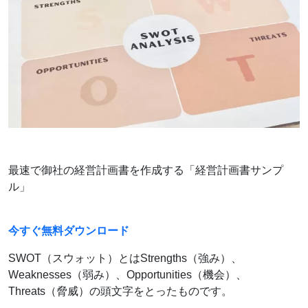
最速で御社の経営計画書を作成する「経営計画書サンプ
ル」
今すぐ無料ダウンロード
SWOT（スウォット）とはStrengths（強み）、
Weaknesses（弱み）、Opportunities（機会）、
Threats（脅威）の頭文字をとったものです。