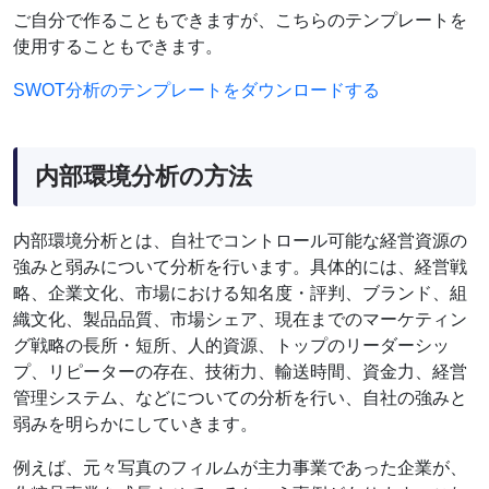
ご自分で作ることもできますが、こちらのテンプレートを
使用することもできます。
SWOT分析のテンプレートをダウンロードする
内部環境分析の方法
内部環境分析とは、自社でコントロール可能な経営資源の
強みと弱みについて分析を行います。具体的には、経営戦
略、企業文化、市場における知名度・評判、ブランド、組
織文化、製品品質、市場シェア、現在までのマーケティン
グ戦略の長所・短所、人的資源、トップのリーダーシッ
プ、リピーターの存在、技術力、輸送時間、資金力、経営
管理システム、などについての分析を行い、自社の強みと
弱みを明らかにしていきます。
例えば、元々写真のフィルムが主力事業であった企業が、