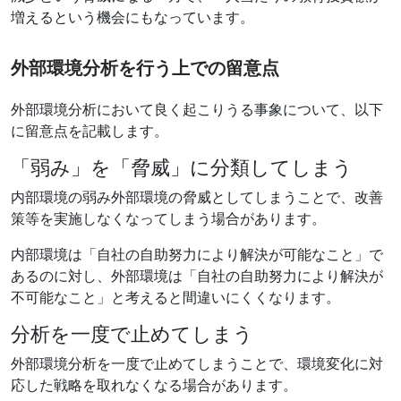
増えるという機会にもなっています。
外部環境分析を行う上での留意点
外部環境分析において良く起こりうる事象について、以下
に留意点を記載します。
「弱み」を「脅威」に分類してしまう
内部環境の弱み外部環境の脅威としてしまうことで、改善
策等を実施しなくなってしまう場合があります。
内部環境は「自社の自助努力により解決が可能なこと」で
あるのに対し、外部環境は「自社の自助努力により解決が
不可能なこと」と考えると間違いにくくなります。
分析を一度で止めてしまう
外部環境分析を一度で止めてしまうことで、環境変化に対
応した戦略を取れなくなる場合があります。