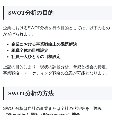
SWOT分析の目的
企業におけるSWOT分析を行う目的としては、以下のもの
が挙げられます。
企業における事業戦略上の課題解決
組織全体の目標設定
社員一人ひとりの目標設定
上記の目的により、現状の課題分析、脅威と機会の特定、
事業戦略・マーケティング戦略の立案が可能となります。
SWOT分析の方法
SWOT分析は自社の事業または全社の状況等を、
強み
（Strengths）弱み（Weaknesses）機会