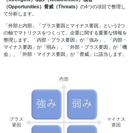
（Opportunities）脅威（Threats）
の4つの項目で整理し
て分析します。
「外部と内部」「プラス要因とマイナス要因」という2つ
の軸でマトリクスをつくって、企業に関する重要な情報を
整理します。「内部・プラス要因」が「強み」、「内部・
マイナス要因」が「弱み」、「外部・プラス要因」が「機
会」、「外部・マイナス要因」が「脅威」に該当します。