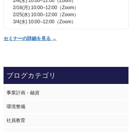
2/4(水) 10:00–12:00（Zoom）
2/16(月) 10:00–12:00（Zoom）
2/25(水) 10:00–12:00（Zoom）
3/4(水) 10:00–12:00（Zoom）
セミナーの詳細を見る →
ブログカテゴリ
事業計画・融資
環境整備
社員教育