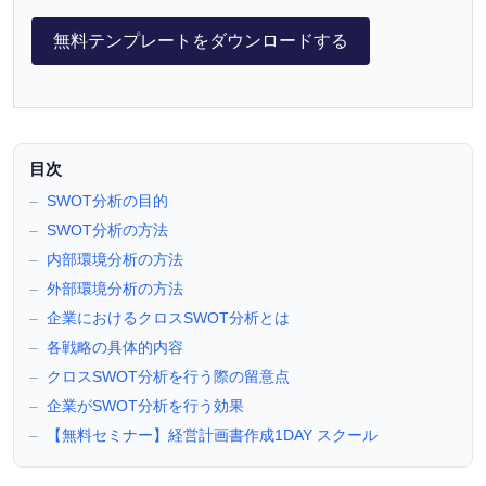
無料テンプレートをダウンロードする
目次
SWOT分析の目的
SWOT分析の方法
内部環境分析の方法
外部環境分析の方法
企業におけるクロスSWOT分析とは
各戦略の具体的内容
クロスSWOT分析を行う際の留意点
企業がSWOT分析を行う効果
【無料セミナー】経営計画書作成1DAY スクール