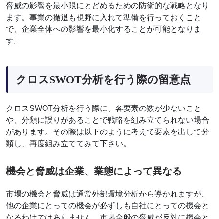
脅威の影響を最小限にとどめるための防衛的な戦略となり
ます。事業の撤退も視野に入れて準備を行っておくこと
で、企業全体への影響を最小化することが可能となりま
す。
クロスSWOT分析を行う際の留意点
クロスSWOT分析を行う際に、各要素の数が少ないこと
や、分類に誤りがあることで戦略を組み立てられない場合
があります。その際は以下のように考えて要素を出して分
類し、再度組み立ててみて下さい。
機会と脅威は企業、業態によって異なる
市場の機会と脅威は通常外部環境分析から導かれますが、
他の企業にとっての機会が必ずしも自社にとっての機会と
なるわけではありません。市場全般の脅威が反対に機会と