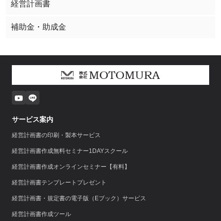
経営計画書
補助金・助成金
サービス案内
経営計画書の印刷・製本サービス
経営計画書作成無料セミナー1DAYスクール
経営計画書作成オンラインセミナー【有料】
経営計画書テンプレートプレゼント
経営計画書・規定書の電子版（Eブック）サービス
経営計画書作成ツール